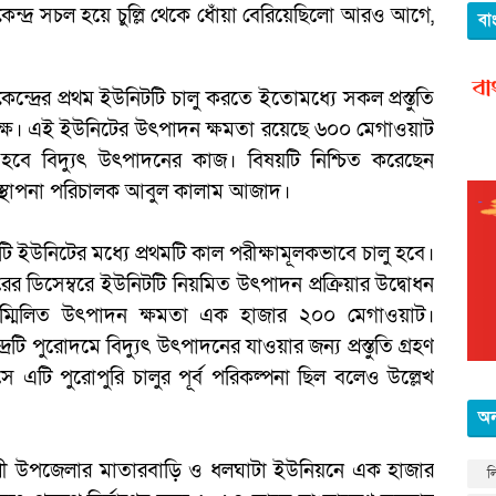
েন্দ্র সচল হয়ে চুল্লি থেকে ধোঁয়া বেরিয়েছিলো আরও আগে,
বা
েন্দ্রের প্রথম ইউনিটটি চালু করতে ইতোমধ্যে সকল প্রস্তুতি
পক্ষ। এই ইউনিটের উৎপাদন ক্ষমতা রয়েছে ৬০০ মেগাওয়াট
হবে বিদ্যুৎ উৎপাদনের কাজ। বিষয়টি নিশ্চিত করেছেন
ব্যবস্থাপনা পরিচালক আবুল কালাম আজাদ।
ইটি ইউনিটের মধ্যে প্রথমটি কাল পরীক্ষামূলকভাবে চালু হবে।
ছরের ডিসেম্বরে ইউনিটটি নিয়মিত উৎপাদন প্রক্রিয়ার উদ্বোধন
 সম্মিলিত উৎপাদন ক্ষমতা এক হাজার ২০০ মেগাওয়াট।
রটি পুরোদমে বিদ্যুৎ উৎপাদনের যাওয়ার জন্য প্রস্তুতি গ্রহণ
এটি পুরোপুরি চালুর পূর্ব পরিকল্পনা ছিল বলেও উল্লেখ
অন
খালী উপজেলার মাতারবাড়ি ও ধলঘাটা ইউনিয়নে এক হাজার
ল