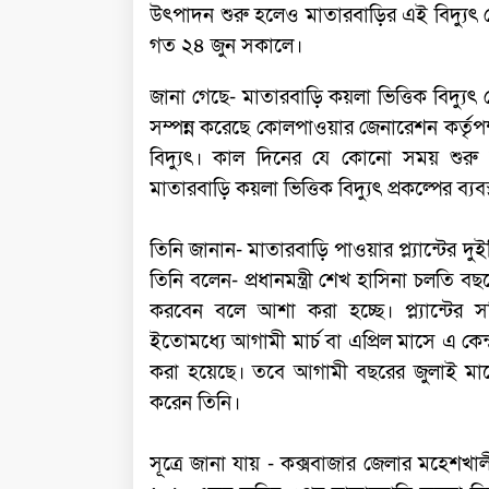
উৎপাদন শুরু হলেও মাতারবাড়ির এই বিদ্যুৎ ক
গত ২৪ জুন সকালে।
জানা গেছে- মাতারবাড়ি কয়লা ভিত্তিক বিদ্যুৎ ক
সম্পন্ন করেছে কোলপাওয়ার জেনারেশন কর্তৃ
বিদ্যুৎ। কাল দিনের যে কোনো সময় শুরু 
মাতারবাড়ি কয়লা ভিত্তিক বিদ্যুৎ প্রকল্পের 
তিনি জানান- মাতারবাড়ি পাওয়ার প্ল্যান্টের দু
তিনি বলেন- প্রধানমন্ত্রী শেখ হাসিনা চলতি ব
করবেন বলে আশা করা হচ্ছে। প্ল্যান্টের
ইতোমধ্যে আগামী মার্চ বা এপ্রিল মাসে এ কেন্দ্
করা হয়েছে। তবে আগামী বছরের জুলাই মাসে 
করেন তিনি।
সূত্রে জানা যায় - কক্সবাজার জেলার মহেশ