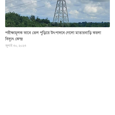
পরীক্ষামূলক ভাবে তেল পুড়িয়ে উৎপাদনে গেলো মাতারবাড়ি কয়লা
বিদ্যুৎ কেন্দ্র
জুলাই ৩০, ২০২৩