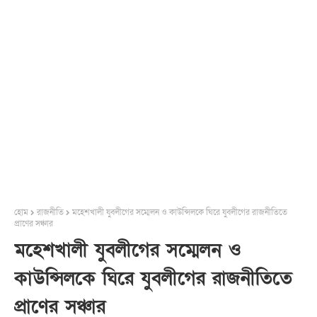
হোম
রাজনীতি
মহেশখালী যুবলীগের সম্মেলন ও কাউন্সিলকে ঘিরে যুবলীগের রাজনীতিতে
প্রাণের সঞ্চার
মহেশখালী যুবলীগের সম্মেলন ও
কাউন্সিলকে ঘিরে যুবলীগের রাজনীতিতে
প্রাণের সঞ্চার