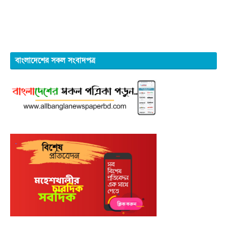
বাংলাদেশের সকল সংবাদপত্র