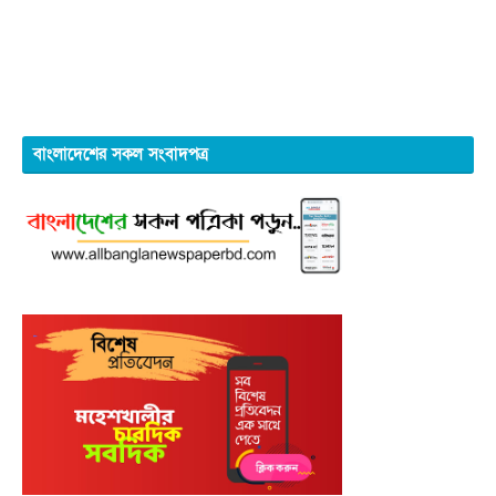
বাংলাদেশের সকল সংবাদপত্র