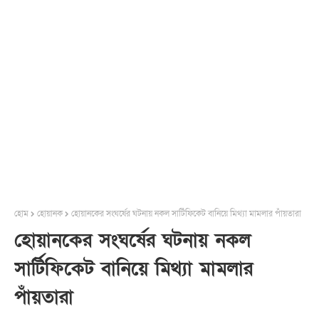
হোম
হোয়ানক
হোয়ানকের সংঘর্ষের ঘটনায় নকল সার্টিফিকেট বানিয়ে মিথ্যা মামলার পাঁয়তারা
হোয়ানকের সংঘর্ষের ঘটনায় নকল
সার্টিফিকেট বানিয়ে মিথ্যা মামলার
পাঁয়তারা