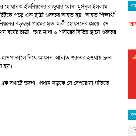
বা
ের হোয়ানক ইউনিয়নের রাজুয়ার ঘোনা মুঈনুল ইসলাম
 ছিটকে পড়ে এক ছাত্রী গুরুতর আহত হয়। আহত শিক্ষার্থী
িয়নের বড়ছড়া গ্রামের মৃত আলী হোসেনের মেয়ে। সে
 বর্ষের ছাত্রী। তার মাথা ও শরীরের বিভিন্ন স্থানে গুরুতর
খালী হাসপাতালে নিয়ে আসেন, আঘাত গুরুতর হওয়ায় দ্রুত
া হয়।
নীয় এক বখাটে তরুণ। প্রধান সড়কে সে বেপরোয়া গতিতে
অন
ল