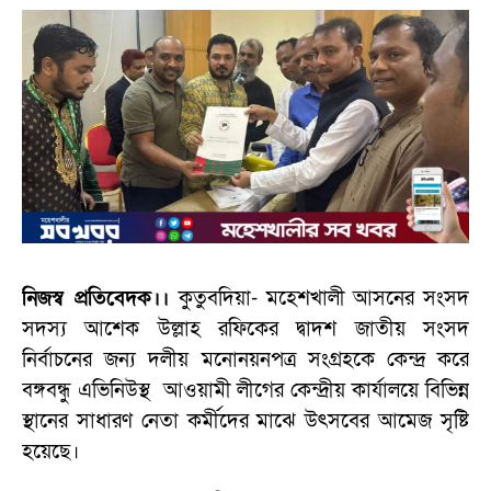
নিজস্ব প্রতিবেদক।।
কুতুবদিয়া- মহেশখালী আসনের সংসদ
সদস্য আশেক উল্লাহ রফিকের দ্বাদশ জাতীয় সংসদ
নির্বাচনের জন্য দলীয় মনোনয়নপত্র সংগ্রহকে কেন্দ্র করে
বঙ্গবন্ধু এভিনিউস্থ আওয়ামী লীগের কেন্দ্রীয় কার্যালয়ে বিভিন্ন
স্থানের সাধারণ নেতা কর্মীদের মাঝে উৎসবের আমেজ সৃষ্টি
হয়েছে।