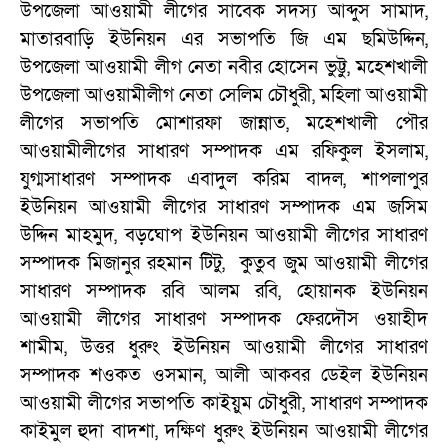
উপজেলা আওয়ামী লীগের সাবেক সদস্য আব্দুস সামাদ,
মাতারবাড়ি ইউনিয়ন এর সভাপতি জি এম ছমিউদ্দিন,
উপজেলা আওয়ামী লীগ নেতা নবীর হোসেন ভুট্টু, মহেশখালী
উপজেলা আওয়ামীলীগ নেতা সেলিম চৌধুরী, মহিলা আওয়ামী
লীগের সভাপতি মোশারফা জান্নাত, মহেশখালী পৌর
আওয়ামীলীগের সাধারণ সম্পাদক এম রফিকুল ইসলাম,
যুগ্মসাধারণ সম্পাদক এবাদুল করিম বাদল, শাপলাপুর
ইউনিয়ন আওয়ামী লীগের সাধারণ সম্পাদক এম জসিম
উদ্দিন মাহমুদ, বড়ঘোপ ইউনিয়ন আওয়ামী লীগের সাধারণ
সম্পাদক মিজানুর রহমান টিটু, কুতুব জুম আওয়ামী লীগের
সাধারণ সম্পাদক রবি আলম রবি, হোয়ানক ইউনিয়ন
আওয়ামী লীগের সাধারণ সম্পাদক ফেরদৌস ওয়াহীদ
শামীম, উত্তর ধুরুং ইউনিয়ন আওয়ামী লীগের সাধারণ
সম্পাদক শওকত ওসমান, আলী আকবর ডেইল ইউনিয়ন
আওয়ামী লীগের সভাপতি কাইয়ুম চৌধুরী, সাধারণ সম্পাদক
কাইমুল হুদা বাদশা, দক্ষিণ ধুরুং ইউনিয়ন আওয়ামী লীগের