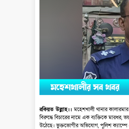
রকিয়ত উল্লাহ।।
মহেশখালী থানার কালারমার ছ
বিরুদ্ধে বিচারের নামে এক ব্যক্তিকে মারধর, 
উঠেছে। ভুক্তভোগীর অভিযোগ, পুলিশ ক্যাম্প