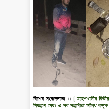
বিশেষ সংবাদদাতা ।।
[ মহেশখালীর দ্বিতী
নিয়ন্ত্রণে নেয়। এ সব সন্ত্রাসীরা অবৈধ 