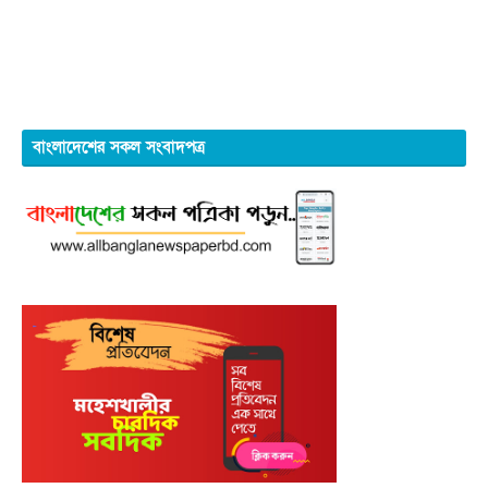
বাংলাদেশের সকল সংবাদপত্র