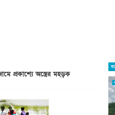
মহ
ে প্রকাশ্যে অস্ত্রের মহড়ক