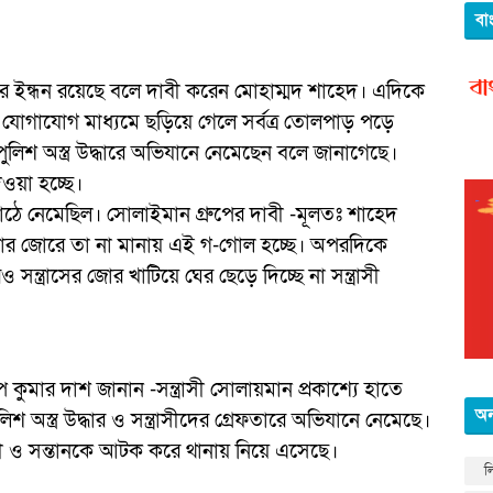
বা
পের ইন্ধন রয়েছে বলে দাবী করেন মোহাম্মদ শাহেদ। এদিকে
জিক যোগাযোগ মাধ্যমে ছড়িয়ে গেলে সর্বত্র তোলপাড় পড়ে
ুলিশ অস্ত্র উদ্ধারে অভিযানে নেমেছেন বলে জানাগেছে।
য়া হচ্ছে।
য়ে মাঠে নেমেছিল। সোলাইমান গ্রুপের দাবী -মূলতঃ শাহেদ
াকার জোরে তা না মানায় এই গ-গোল হচ্ছে। অপরদিকে
ন্ত্রাসের জোর খাটিয়ে ঘের ছেড়ে দিচ্ছে না সন্ত্রাসী
 কুমার দাশ জানান -সন্ত্রাসী সোলায়মান প্রকাশ্যে হাতে
অন
 অস্ত্র উদ্ধার ও সন্ত্রাসীদের গ্রেফতারে অভিযানে নেমেছে।
ত্রী ও সন্তানকে আটক করে থানায় নিয়ে এসেছে।
ল