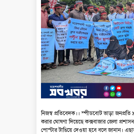
নিজস্ব প্রতিবেদক।। স্পীডবোট ভাড়া জনপ্রতি 
করার ঘোষণা দিয়েছে কক্সবাজার জেলা প্রশাস
পোস্টার টাঙিয়ে দেওয়া হবে বলে জানান। এছাড়