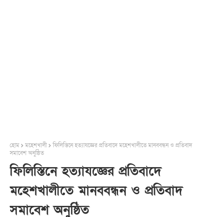
হোম
মহেশখালী
ফিলিস্তিনে হত্যাযজ্ঞের প্রতিবাদে মহেশখালীতে মানববন্ধন ও প্রতিবাদ
সমাবেশ অনুষ্ঠিত
ফিলিস্তিনে হত্যাযজ্ঞের প্রতিবাদে
মহেশখালীতে মানববন্ধন ও প্রতিবাদ
সমাবেশ অনুষ্ঠিত