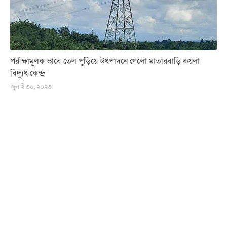
পরীক্ষামূলক ভাবে তেল পুড়িয়ে উৎপাদনে গেলো মাতারবাড়ি কয়লা
বিদ্যুৎ কেন্দ্র
জুলাই ৩০, ২০২৩