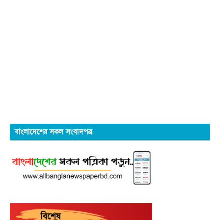
বাংলাদেশের সকল সংবাদপত্র