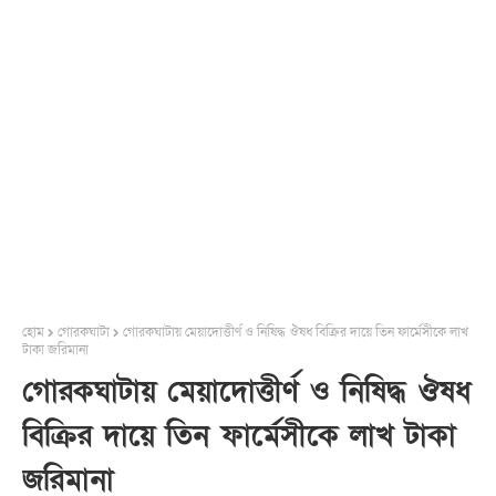
হোম
গোরকঘাটা
গোরকঘাটায় মেয়াদোত্তীর্ণ ও নিষিদ্ধ ঔষধ বিক্রির দায়ে তিন ফার্মেসীকে লাখ
টাকা জরিমানা
গোরকঘাটায় মেয়াদোত্তীর্ণ ও নিষিদ্ধ ঔষধ
বিক্রির দায়ে তিন ফার্মেসীকে লাখ টাকা
জরিমানা