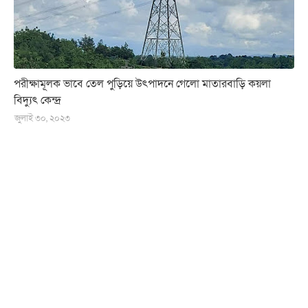
পরীক্ষামূলক ভাবে তেল পুড়িয়ে উৎপাদনে গেলো মাতারবাড়ি কয়লা
বিদ্যুৎ কেন্দ্র
জুলাই ৩০, ২০২৩