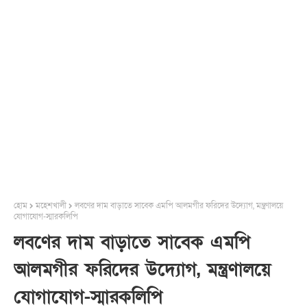
হোম
মহেশখালী
লবণের দাম বাড়াতে সাবেক এমপি আলমগীর ফরিদের উদ্যোগ, মন্ত্রণালয়ে
যোগাযোগ-স্মারকলিপি
লবণের দাম বাড়াতে সাবেক এমপি
আলমগীর ফরিদের উদ্যোগ, মন্ত্রণালয়ে
যোগাযোগ-স্মারকলিপি