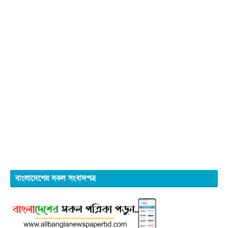
বাংলাদেশের সকল সংবাদপত্র