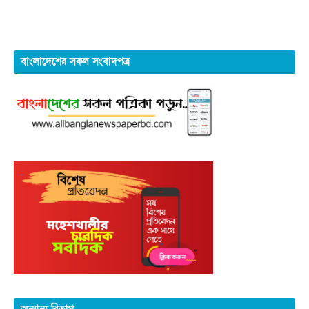
বাংলাদেশের সকল সংবাদপত্র