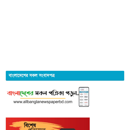
বাংলাদেশের সকল সংবাদপত্র