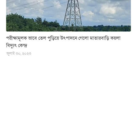
পরীক্ষামূলক ভাবে তেল পুড়িয়ে উৎপাদনে গেলো মাতারবাড়ি কয়লা
বিদ্যুৎ কেন্দ্র
জুলাই ৩০, ২০২৩