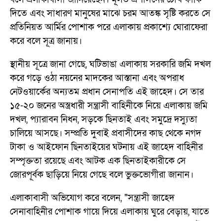
দিতে এবং সাধারণ মানুষের মাঝে চরম আতঙ্ক সৃষ্টি করতে সে
প্রতিনিয়ত আর্মির পোশাক পরে এলাকায় প্রকাশ্যে ঘোরাফেরা
করে বলে সূত্র জানায়।
স্থানীয় সূত্রে জানা গেছে, ঘটিভাঙা এলাকায় সরকারি জমি দখল
করে গড়ে ওঠা নয়নের মাদকের আস্তানা এবং অপরাধ
নেটওয়ার্কের অন্যতম প্রধান সেনাপতি এই জাহেদ। সে তার
১৫-২০ জনের অস্ত্রধারী সন্ত্রাসী বাহিনীকে নিয়ে এলাকায় জমি
দখল, প্যারাবন নিধন, সড়কে ছিনতাই এবং সমুদ্রে দস্যুতা
চালিয়ে আসছে। সম্প্রতি দুবাই প্রবাসীদের কাছ থেকে নগদ
টাকা ও আইফোন ছিনতাইয়ের ঘটনায় এই জাহেদ বাহিনীর
সম্পৃক্ততা রয়েছে এবং আটক এক ছিনতাইকারীকে সে
জোরপূর্বক ছাড়িয়ে নিয়ে গেছে বলে ভুক্তভোগীরা জানান।
এলাকাবাসী অভিযোগ করে বলেন, "সন্ত্রাসী জাহেদ
সেনাবাহিনীর পোশাক গায়ে দিয়ে এলাকায় ঘুরে বেড়ায়, যাতে