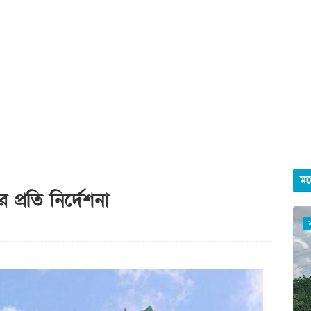
মহ
র প্রতি নির্দেশনা