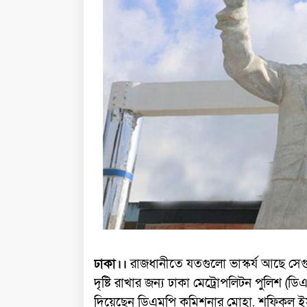
ঢাকা।।
রাজধানীতে যতগুলো ভাস্কর্য আছে সেগ
দৃষ্টি রাখার জন্য ঢাকা মেট্রোপলিটন পুলিশ 
দিয়েছেন ডিএমপি কমিশনার মোহা. শফিকুল 