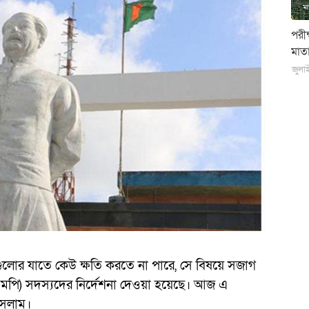
পরী
মাতা
জুলা
ুলোর যাতে কেউ ক্ষতি করতে না পারে, সে বিষয়ে সজাগ
(ডিএমপি) সদস্যদের নির্দেশনা দেওয়া হয়েছে। আজ এ
ইসলাম।