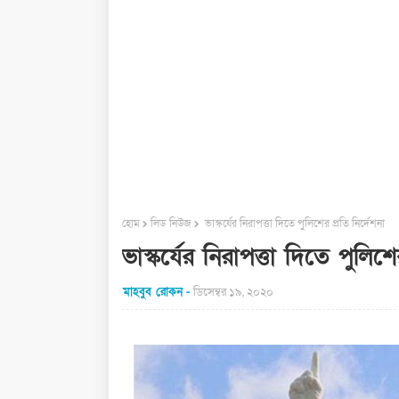
হোম
লিড নিউজ
ভাস্কর্যের নিরাপত্তা দিতে পুলিশের প্রতি নির্দেশনা
ভাস্কর্যের নিরাপত্তা দিতে পুলিশে
মাহবুব রোকন
ডিসেম্বর ১৯, ২০২০