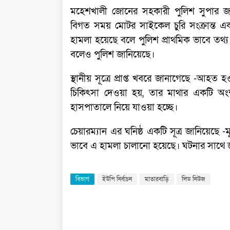
মহেশখালী জোনের সহকারী পুলিশ সুপার জাহ
বিগত সময় মোটর সাইকেল চুরি সংক্রান্ত 
হামলা হয়েছে বলে পুলিশ প্রাথমিক ভাবে তথ্
বলেও পুলিশ জানিয়েছে।
স্থানীয় সূত্রে প্রাপ্ত খবরে জানাগেছে -আহ
চিকিৎসা দেওয়া হয়, তার মাথার একটি অংশ
হাসপাতালে নিয়ে যাওয়া হচ্ছে।
চেয়ারম্যান এর ঘনিষ্ঠ একটি সূত্র জানিয়েছে
ভাবে এ হামলা চালানো হয়েছে। ঘটনার সাথে জ
বিভাগ
ইউপি নির্বাচন
মাতারবাড়ি
লিড নিউজ