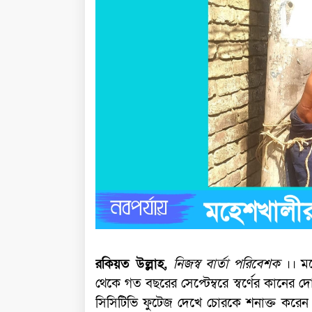
রকিয়ত উল্লাহ,
নিজস্ব বার্তা পরিবেশক
।। মহ
থেকে গত বছরের সেপ্টেম্বরে স্বর্ণের কানের
সিসিটিভি ফুটেজ দেখে চোরকে শনাক্ত করেন