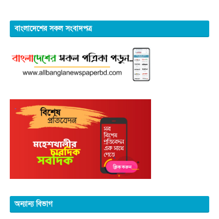
বাংলাদেশের সকল সংবাদপত্র
অন্যান্য বিভাগ