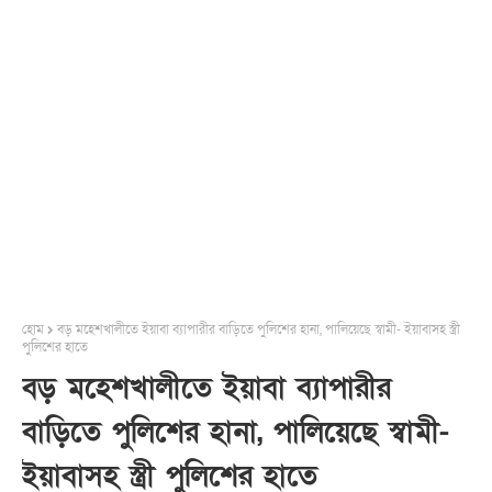
হোম
বড় মহেশখালীতে ইয়াবা ব্যাপারীর বাড়িতে পুলিশের হানা, পালিয়েছে স্বামী- ইয়াবাসহ স্ত্রী
পুলিশের হাতে
বড় মহেশখালীতে ইয়াবা ব্যাপারীর
বাড়িতে পুলিশের হানা, পালিয়েছে স্বামী-
ইয়াবাসহ স্ত্রী পুলিশের হাতে