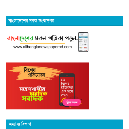
বাংলাদেশের সকল সংবাদপত্র
অন্যান্য বিভাগ