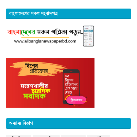
বাংলাদেশের সকল সংবাদপত্র
অন্যান্য বিভাগ