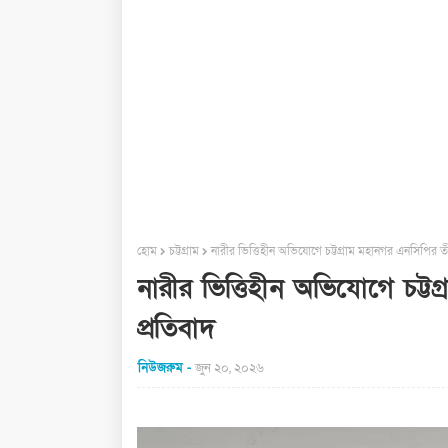
হোম
চট্টগ্রাম
নারীর ভিত্তিহীন অভিযোগে চট্টগ্রাম মহানগর এনসিপির তীব্
নারীর ভিত্তিহীন অভিযোগে চট্টগ
প্রতিবাদ
নিউজরুম
জুন ২০, ২০২৬