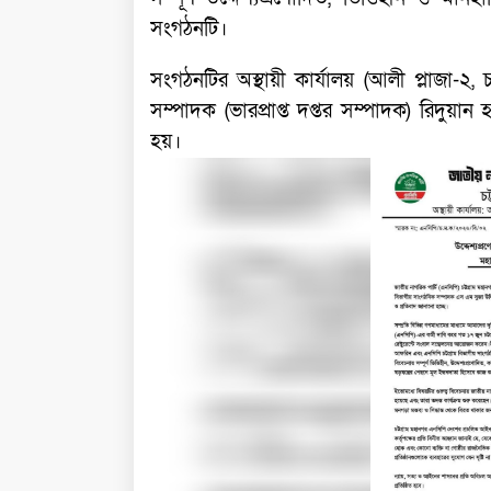
সংগঠনটি।
সংগঠনটির অস্থায়ী কার্যালয় (আলী প্লাজা-২, 
সম্পাদক (ভারপ্রাপ্ত দপ্তর সম্পাদক) রিদুয়ান 
হয়।