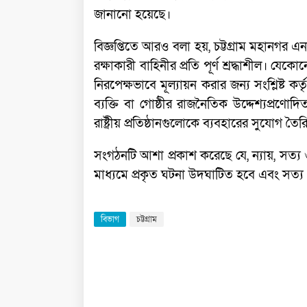
জানানো হয়েছে।
বিজ্ঞপ্তিতে আরও বলা হয়, চট্টগ্রাম মহানগর এ
রক্ষাকারী বাহিনীর প্রতি পূর্ণ শ্রদ্ধাশীল। যে
নিরপেক্ষভাবে মূল্যায়ন করার জন্য সংশ্লিষ্ট 
ব্যক্তি বা গোষ্ঠীর রাজনৈতিক উদ্দেশ্যপ্রণোদ
রাষ্ট্রীয় প্রতিষ্ঠানগুলোকে ব্যবহারের সুযোগ তৈর
সংগঠনটি আশা প্রকাশ করেছে যে, ন্যায়, সত্য 
মাধ্যমে প্রকৃত ঘটনা উদঘাটিত হবে এবং সত্য প
বিভাগ
চট্টগ্রাম