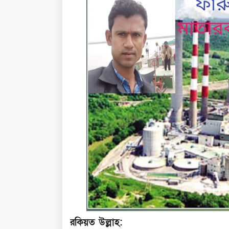
রকিয়ত উল্লাহ: