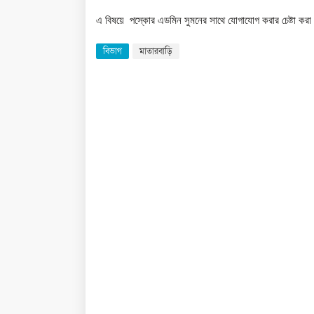
এ বিষয়ে পস্কোর এডমিন সুমনের সাথে যোগাযোগ করার চেষ্টা কর
বিভাগ
মাতারবাড়ি