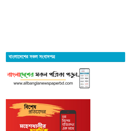
বাংলাদেশের সকল সংবাদপত্র