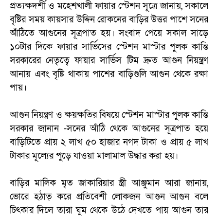
প্রত্যক্ষদর্শী ও মহেশখালী ফায়ার স্টেশন সূত্রে জানায়, সকালে
বৃষ্টির সময় কায়সার উদ্দিন রোকনের বাড়ির উত্তর পাশে সনের
আঁঠিতে আগুনের সূত্রপাত হয়। সংবাদ পেয়ে সকাল সাড়ে
১০টার দিকে ফায়ার সার্ভিসের স্টেশন মাস্টার পুলক কান্তি
সরকারের নেতৃত্বে ফায়ার সার্ভিস টিম দ্রুত আগুন নিয়ন্ত্রণ
আনায় এবং বৃষ্টি থাকায় পাশের বাড়িগুলি আগুন থেকে রক্ষা
পায়।
আগুন নিয়ন্ত্রণ ও ক্ষয়ক্ষতির বিষয়ে স্টেশন মাস্টার পুলক কান্তি
সরকার জানান -সনের আঁঠি থেকে আগুনের সূত্রপাত হয়ে
বাড়িটিতে প্রায় ২ লাখ ৫০ হাজার নগদ টাকা ও প্রায় ৫ লাখ
টাকার মূল্যের পুড়ে যাওয়া মালামাল উদ্ধার করা হয়।
বাড়ির মালিক মৃত জাকারিয়ার স্ত্রী আঞ্জুমান আরা জানায়,
ভোরে হঠাত্ করে প্রতিবেশী লোকজন আগুন আগুন বলে
চিৎকার দিলে তারা ঘুম থেকে উঠে দেখতে পায় আগুন তার