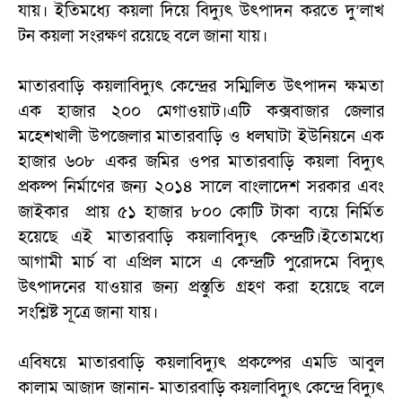
যায়। ইতিমধ্যে কয়লা দিয়ে বিদ্যুৎ উৎপাদন করতে দু’লাখ
টন কয়লা সংরক্ষণ রয়েছে বলে জানা যায়।
মাতারবাড়ি কয়লাবিদ্যুৎ কেন্দ্রের সম্মিলিত উৎপাদন ক্ষমতা
এক হাজার ২০০ মেগাওয়াট।এটি কক্সবাজার জেলার
মহেশখালী উপজেলার মাতারবাড়ি ও ধলঘাটা ইউনিয়নে এক
হাজার ৬০৮ একর জমির ওপর মাতারবাড়ি কয়লা বিদ্যুৎ
প্রকল্প নির্মাণের জন্য ২০১৪ সালে বাংলাদেশ সরকার এবং
জাইকার প্রায় ৫১ হাজার ৮০০ কোটি টাকা ব্যয়ে নির্মিত
হয়েছে এই মাতারবাড়ি কয়লাবিদ্যুৎ কেন্দ্রটি।ইতোমধ্যে
আগামী মার্চ বা এপ্রিল মাসে এ কেন্দ্রটি পুরোদমে বিদ্যুৎ
উৎপাদনের যাওয়ার জন্য প্রস্তুতি গ্রহণ করা হয়েছে বলে
সংশ্লিষ্ট সূত্রে জানা যায়।
এবিষয়ে মাতারবাড়ি কয়লাবিদ্যুৎ প্রকল্পের এমডি আবুল
কালাম আজাদ জানান- মাতারবাড়ি কয়লাবিদ্যুৎ কেন্দ্রে বিদ্যুৎ