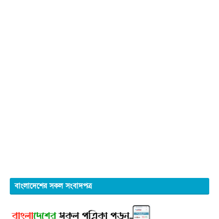
বাংলাদেশের সকল সংবাদপত্র