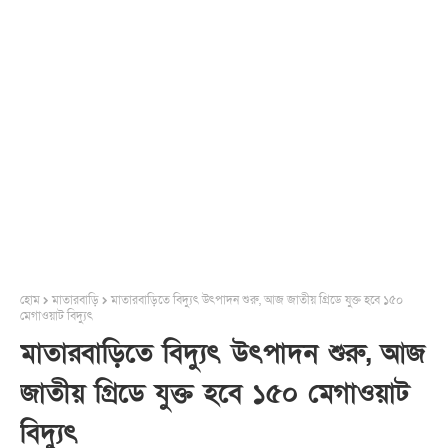
হোম
মাতারবাড়ি
মাতারবাড়িতে বিদ্যুৎ উৎপাদন শুরু, আজ জাতীয় গ্রিডে যুক্ত হবে ১৫০
মেগাওয়াট বিদ্যুৎ
মাতারবাড়িতে বিদ্যুৎ উৎপাদন শুরু, আজ
জাতীয় গ্রিডে যুক্ত হবে ১৫০ মেগাওয়াট
বিদ্যুৎ