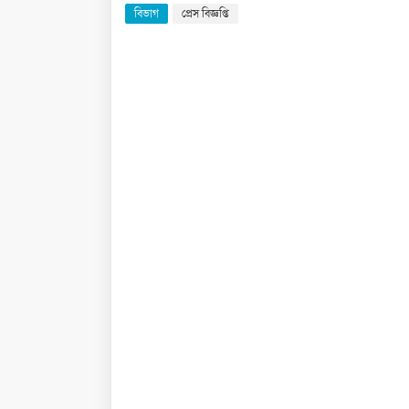
বিভাগ
প্রেস বিজ্ঞপ্তি