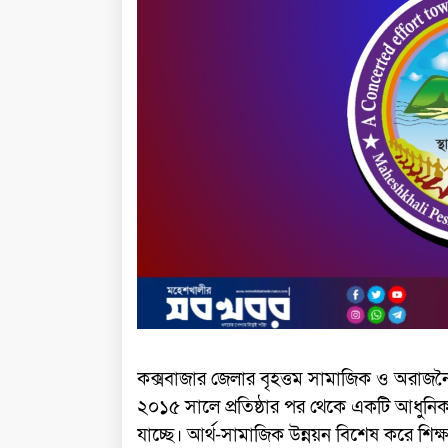
কক্সবাজার জেলার বৃহত্তম সামাজিক ও অরাজ
২০১৫ সালে প্রতিষ্ঠার পর থেকে একটি আধুনিক 
যাচ্ছে। আর্থ-সামাজিক উন্নয়ন বিশেষ করে শিক্