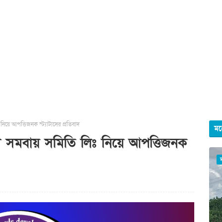
য়ে আপত্তিজনক স্ট্যাটাসের প্রতিবাদ
মহ
 সমবায় সমিতি লিঃ নিয়ে আপত্তিজনক