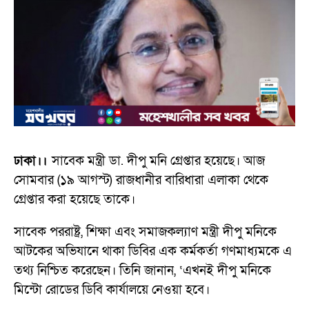
ঢাকা।।
সাবেক মন্ত্রী ডা. দীপু মনি গ্রেপ্তার হয়েছে। আজ
সোমবার (১৯ আগস্ট) রাজধানীর বারিধারা এলাকা থেকে
গ্রেপ্তার করা হয়েছে তাকে।
সাবেক পররাষ্ট্র, শিক্ষা এবং সমাজকল্যাণ মন্ত্রী দীপু মনিকে
আটকের অভিযানে থাকা ডিবির এক কর্মকর্তা গণমাধ্যমকে এ
তথ্য নিশ্চিত করেছেন। তিনি জানান, ‘এখনই দীপু মনিকে
মিন্টো রোডের ডিবি কার্যালয়ে নেওয়া হবে।